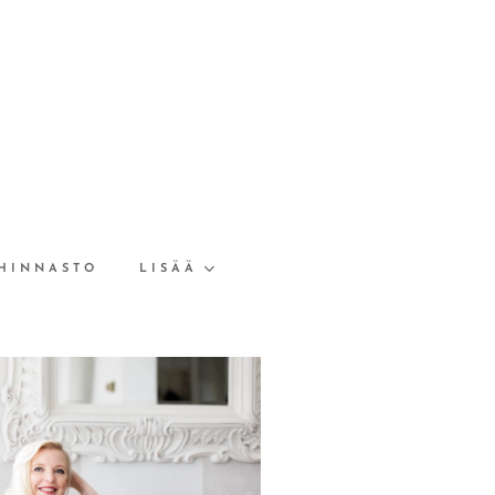
HINNASTO
LISÄÄ